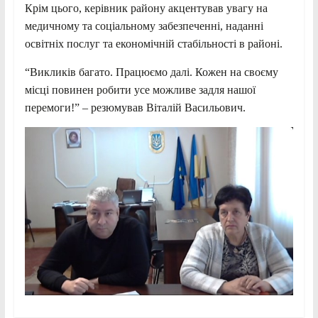
Крім цього, керівник району акцентував увагу на
медичному та соціальному забезпеченні, наданні
освітніх послуг та економічній стабільності в районі.
“Викликів багато. Працюємо далі. Кожен на своєму
місці повинен робити усе можливе задля нашої
перемоги!” – резюмував Віталій Васильович.