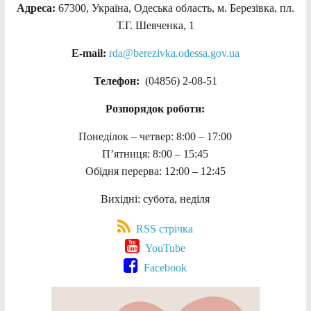
Адреса:
67300, Україна, Одеська область, м. Березівка, пл.
Т.Г. Шевченка, 1
E-mail:
rda@berezivka.odessa.gov.ua
Телефон:
(04856) 2-08-51
Розпорядок роботи:
Понеділок – четвер: 8:00 – 17:00
П’ятниця: 8:00 – 15:45
Обідня перерва: 12:00 – 12:45
Вихідні: субота, неділя
RSS стрічка
YouTube
Facebook