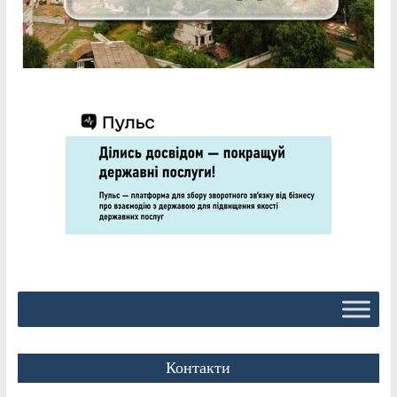
Контакти