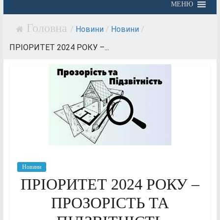
МЕНЮ
/
Новини
/
Новини
/
ПРІОРИТЕТ 2024 РОКУ –...
Новини
ПРІОРИТЕТ 2024 РОКУ –
ПРОЗОРІСТЬ ТА