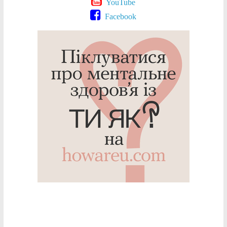
YouTube
Facebook