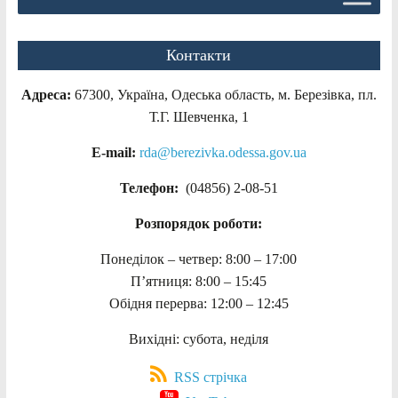
Контакти
Адреса:
67300, Україна, Одеська область, м. Березівка, пл.
Т.Г. Шевченка, 1
E-mail:
rda@berezivka.odessa.gov.ua
Телефон:
(04856) 2-08-51
Розпорядок роботи:
Понеділок – четвер: 8:00 – 17:00
П’ятниця: 8:00 – 15:45
Обідня перерва: 12:00 – 12:45
Вихідні: субота, неділя
RSS стрічка