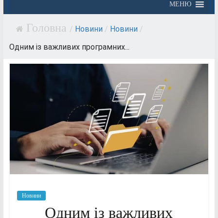
МЕНЮ
/
Новини
/
Новини
/
Одним із важливих програмних...
Новини
Одним із важливих