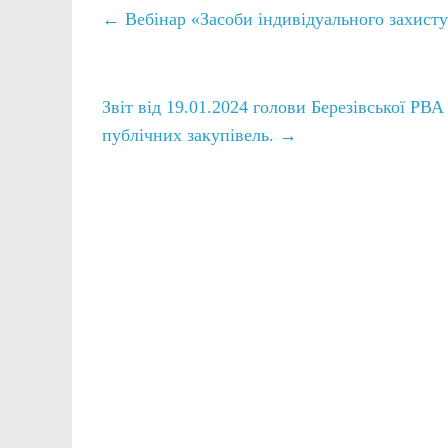
←
Вебінар «Засоби індивідуального захисту
Звіт від 19.01.2024 голови Березівської РВ
публічних закупівель.
→