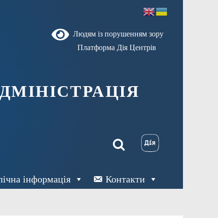
Людям із порушенням зору
Платформа Дія Центрів
ДМІНІСТРАЦІЯ
лічна інформація
Контакти