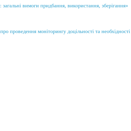
: загальні вимоги придбання, використання, зберігання»
А про проведення моніторингу доцільності та необхідності