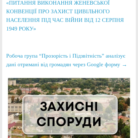
«ПИТАННЯ ВИКОНАННЯ ЖЕНЕВСЬКОЇ
КОНВЕНЦІЇ ПРО ЗАХИСТ ЦИВІЛЬНОГО
НАСЕЛЕННЯ ПІД ЧАС ВІЙНИ ВІД 12 СЕРПНЯ
1949 РОКУ»
Робоча група “Прозорість і Підзвітність” аналізує
дані отримані від громадян через Google форму
→