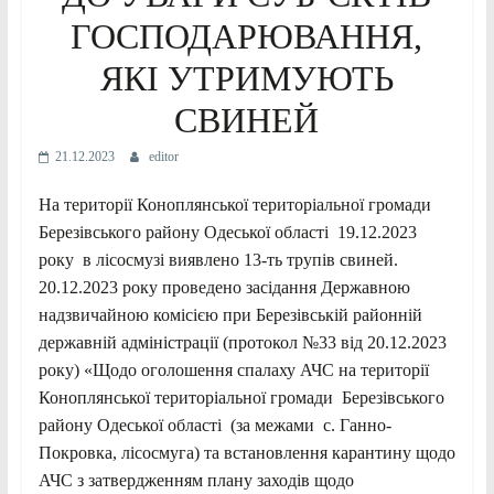
ГОСПОДАРЮВАННЯ,
ЯКІ УТРИМУЮТЬ
СВИНЕЙ
21.12.2023
editor
На території Коноплянської територіальної громади
Березівського району Одеської області 19.12.2023
року в лісосмузі виявлено 13-ть трупів свиней.
20.12.2023 року проведено засідання Державною
надзвичайною комісією при Березівській районній
державній адміністрації (протокол №33 від 20.12.2023
року) «Щодо оголошення спалаху АЧС на території
Коноплянської територіальної громади Березівського
району Одеської області (за межами с. Ганно-
Покровка, лісосмуга) та встановлення карантину щодо
АЧС з затвердженням плану заходів щодо