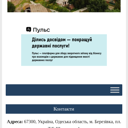
Контакти
Адреса:
67300, Україна, Одеська область, м. Березівка, пл.