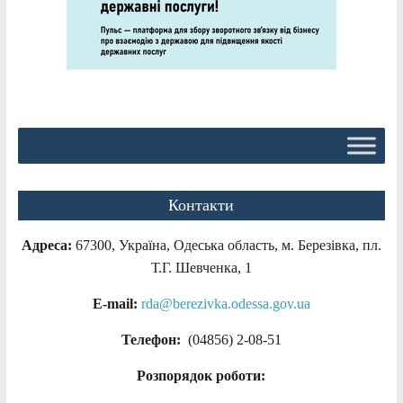
Контакти
Адреса:
67300, Україна, Одеська область, м. Березівка, пл.
Т.Г. Шевченка, 1
E-mail:
rda@berezivka.odessa.gov.ua
Телефон:
(04856) 2-08-51
Розпорядок роботи: