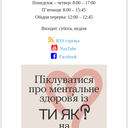
Понеділок – четвер: 8:00 – 17:00
П’ятниця: 8:00 – 15:45
Обідня перерва: 12:00 – 12:45
Вихідні: субота, неділя
RSS стрічка
YouTube
Facebook