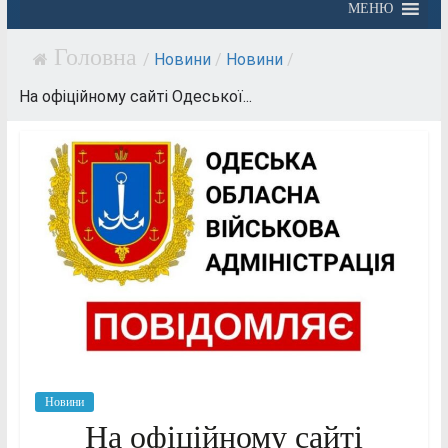
МЕНЮ
/
Новини
/
Новини
/
На офіційному сайті Одеської...
Новини
На офіційному сайті