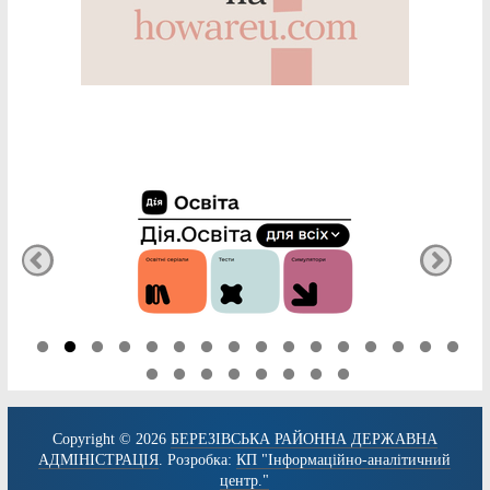
Copyright © 2026
БЕРЕЗІВСЬКА РАЙОННА ДЕРЖАВНА
АДМІНІСТРАЦІЯ
. Розробка:
КП "Інформаційно-аналітичний
центр."