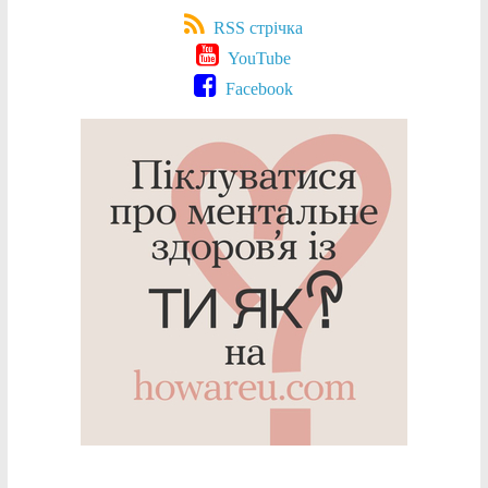
RSS стрічка
YouTube
Facebook