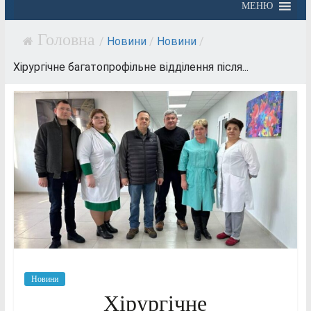
МЕНЮ
/
Новини
/
Новини
/
Хірургічне багатопрофільне відділення після...
Новини
Хірургічне