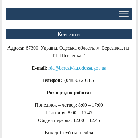
Контакти
Адреса:
67300, Україна, Одеська область, м. Березівка, пл.
Т.Г. Шевченка, 1
E-mail:
rda@berezivka.odessa.gov.ua
Телефон:
(04856) 2-08-51
Розпорядок роботи:
Понеділок – четвер: 8:00 – 17:00
П’ятниця: 8:00 – 15:45
Обідня перерва: 12:00 – 12:45
Вихідні: субота, неділя