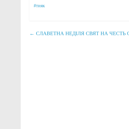
#тияк
←
СЛАВЕТНА НЕДІЛЯ СВЯТ НА ЧЕСТЬ