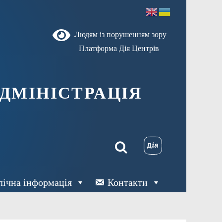
Людям із порушенням зору
Платформа Дія Центрів
ДМІНІСТРАЦІЯ
лічна інформація
Контакти