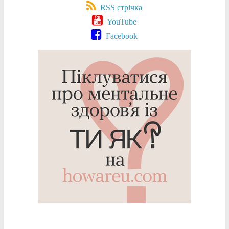
RSS стрічка
YouTube
Facebook