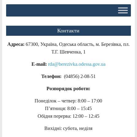
Контакти
Адреса:
67300, Україна, Одеська область, м. Березівка, пл.
Т.Г. Шевченка, 1
E-mail:
rda@berezivka.odessa.gov.ua
Телефон:
(04856) 2-08-51
Розпорядок роботи:
Понеділок – четвер: 8:00 – 17:00
П’ятниця: 8:00 – 15:45
Обідня перерва: 12:00 – 12:45
Вихідні: субота, неділя