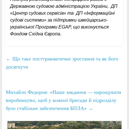
Державною судовою адміністрацією України, ДП
«Центр судових сервісів» та ДП «Інформаційні
судові системи» за підтримки швейцарсько-
української Програми EGAP, що виконується
Фондом Східна Європа.
←
Що таке посттравматичне зростання та як його
досягнути
Михайло Федоров: «Наше завдання — нарощувати
виробництво, щоб у кожної бригади й підрозділу
було стабільне забезпечення БПЛА»
→