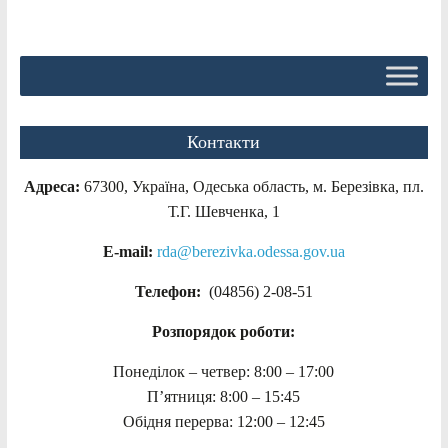
Контакти
Адреса:
67300, Україна, Одеська область, м. Березівка, пл.
Т.Г. Шевченка, 1
E-mail:
rda@berezivka.odessa.gov.ua
Телефон:
(04856) 2-08-51
Розпорядок роботи:
Понеділок – четвер: 8:00 – 17:00
П’ятниця: 8:00 – 15:45
Обідня перерва: 12:00 – 12:45