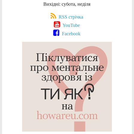
Вихідні: субота, неділя
RSS стрічка
YouTube
Facebook