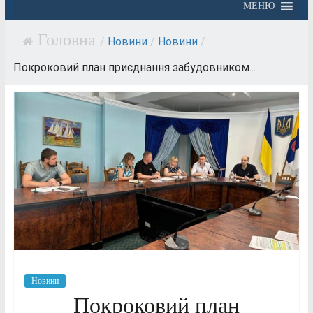
МЕНЮ
/
Новини
/
Новини
/
Покроковий план приєднання забудовником...
Новини
Покроковий план