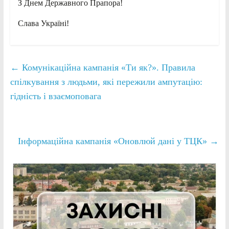
З Днем Державного Прапора!
Слава Україні!
←
Комунікаційна кампанія «Ти як?». Правила
спілкування з людьми, які пережили ампутацію:
гідність і взаємоповага
Інформаційна кампанія «Оновлюй дані у ТЦК»
→