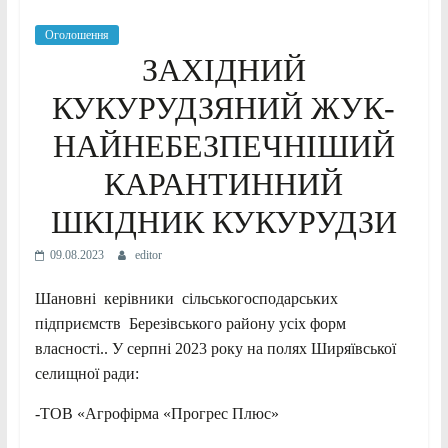
Оголошення
ЗАХІДНИЙ
КУКУРУДЗЯНИЙ ЖУК-
НАЙНЕБЕЗПЕЧНІШИЙ
КАРАНТИННИЙ
ШКІДНИК КУКУРУДЗИ
09.08.2023
editor
Шановні керівники сільськогосподарських
підприємств Березівського району усіх форм
власності.. У серпні 2023 року на полях Ширяївської
селищної ради:
-ТОВ «Агрофірма «Прогрес Плюс»