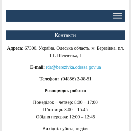
Контакти
Адреса:
67300, Україна, Одеська область, м. Березівка, пл.
Т.Г. Шевченка, 1
E-mail:
rda@berezivka.odessa.gov.ua
Телефон:
(04856) 2-08-51
Розпорядок роботи:
Понеділок – четвер: 8:00 – 17:00
П’ятниця: 8:00 – 15:45
Обідня перерва: 12:00 – 12:45
Вихідні: субота, неділя