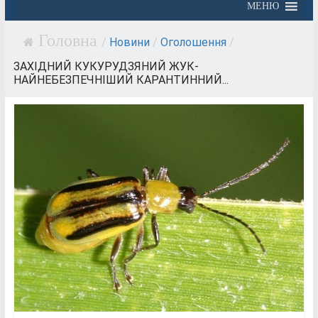
МЕНЮ
/
Новини
/
Оголошення
/
ЗАХІДНИЙ КУКУРУДЗЯНИЙ ЖУК-
НАЙНЕБЕЗПЕЧНІШИЙ КАРАНТИННИЙ...