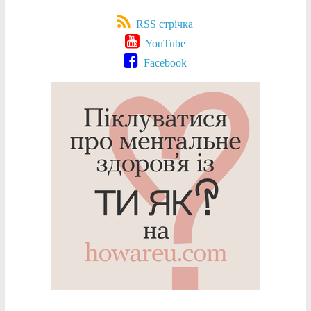
RSS стрічка
YouTube
Facebook