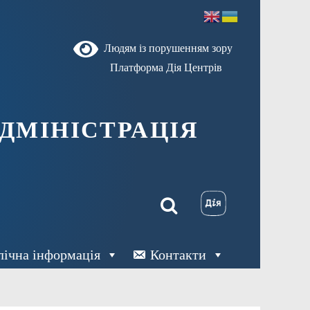
Людям із порушенням зору
Платформа Дія Центрів
ДМІНІСТРАЦІЯ
лічна інформація
Контакти