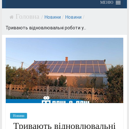
МЕНЮ
/
Новини
/
Новини
/
Тривають відновлювальні роботи у...
Новини
Тривають відновлювальні