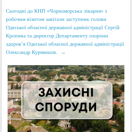
Сьогодні до КНП «Чорноморська лікарня» з
робочим візитом завітали заступник голови
Одеської обласної державної адміністрації Сергій
Кропива та директор Департаменту охорони
здоров’я Одеської обласної державної адміністрації
Олександр Курмишов.
→