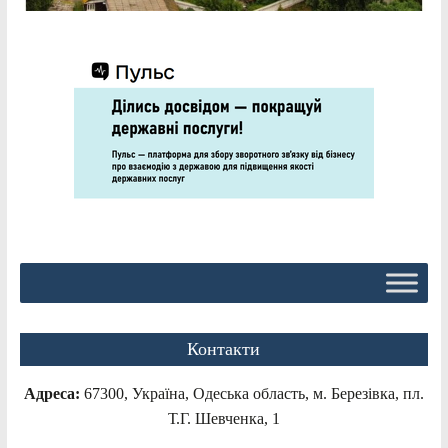
Контакти
Адреса:
67300, Україна, Одеська область, м. Березівка, пл.
Т.Г. Шевченка, 1