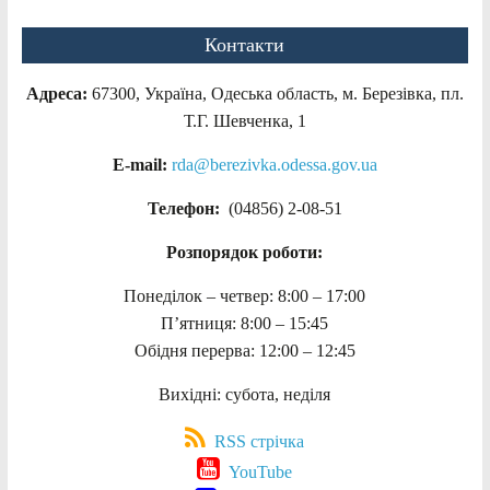
Контакти
Адреса:
67300, Україна, Одеська область, м. Березівка, пл.
Т.Г. Шевченка, 1
E-mail:
rda@berezivka.odessa.gov.ua
Телефон:
(04856) 2-08-51
Розпорядок роботи:
Понеділок – четвер: 8:00 – 17:00
П’ятниця: 8:00 – 15:45
Обідня перерва: 12:00 – 12:45
Вихідні: субота, неділя
RSS стрічка
YouTube