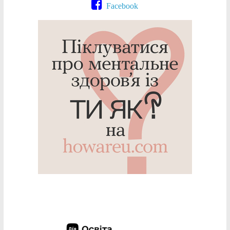
Facebook