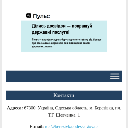
Контакти
Адреса:
67300, Україна, Одеська область, м. Березівка, пл.
Т.Г. Шевченка, 1
E-mail:
rda@berezivka.odessa.gov.ua