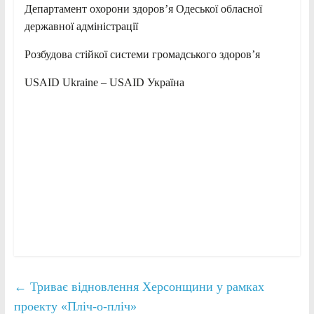
Департамент охорони здоров’я Одеської обласної
державної адміністрації
Розбудова стійкої системи громадського здоров’я
USAID Ukraine – USAID Україна
←
Триває відновлення Херсонщини у рамках
проекту «Пліч-о-пліч»