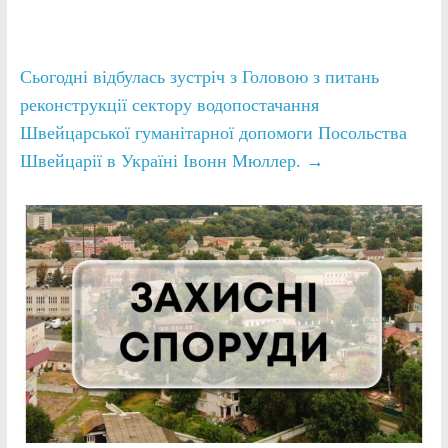
Сьогодні відбулась зустріч з Головою з питань
реконструкції сектору водопостачання
Швейцарської гуманітарної допомоги Посольства
Швейцарії в Україні Івонн Мюллер.
→