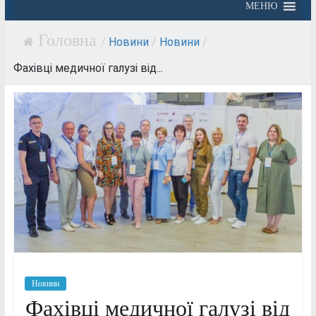
МЕНЮ
/
Новини
/
Новини
/
Фахівці медичної галузі від...
Новини
Фахівці медичної галузі від