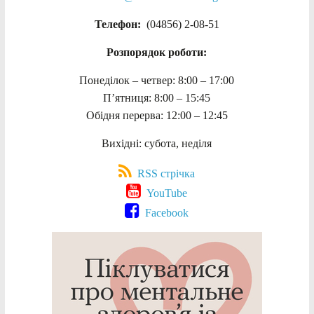
Телефон:
(04856) 2-08-51
Розпорядок роботи:
Понеділок – четвер: 8:00 – 17:00
П’ятниця: 8:00 – 15:45
Обідня перерва: 12:00 – 12:45
Вихідні: субота, неділя
RSS стрічка
YouTube
Facebook