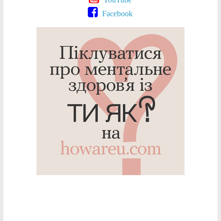
Facebook