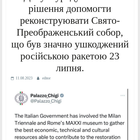
рішення допомогти
реконструювати Свято-
Преображенський собор,
що був значно ушкоджений
російською ракетою 23
липня.
11.08.2023
editor