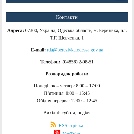
Контакти
Адреса:
67300, Україна, Одеська область, м. Березівка, пл.
Т.Г. Шевченка, 1
E-mail:
rda@berezivka.odessa.gov.ua
Телефон:
(04856) 2-08-51
Розпорядок роботи:
Понеділок – четвер: 8:00 – 17:00
П’ятниця: 8:00 – 15:45
Обідня перерва: 12:00 – 12:45
Вихідні: субота, неділя
RSS стрічка
YouTube