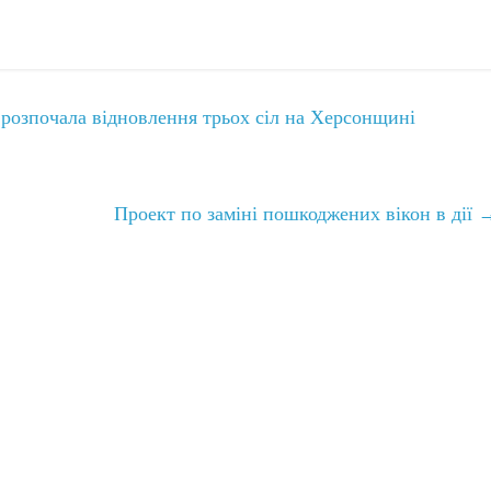
розпочала відновлення трьох сіл на Херсонщині
Проект по заміні пошкоджених вікон в дії