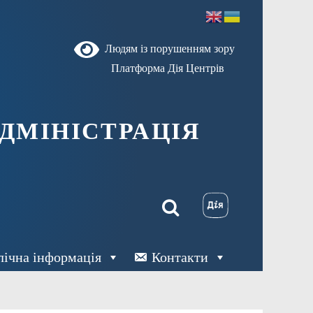
Людям із порушенням зору
Платформа Дія Центрів
ДМІНІСТРАЦІЯ
лічна інформація
Контакти