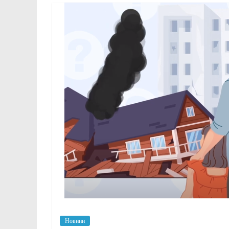
Новини