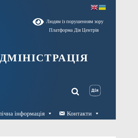
Людям із порушенням зору
Платформа Дія Центрів
ДМІНІСТРАЦІЯ
лічна інформація
Контакти