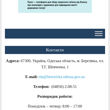
Контакти
Адреса:
67300, Україна, Одеська область, м. Березівка, пл.
Т.Г. Шевченка, 1
E-mail:
rda@berezivka.odessa.gov.ua
Телефон:
(04856) 2-08-51
Розпорядок роботи:
Понеділок – четвер: 8:00 – 17:00