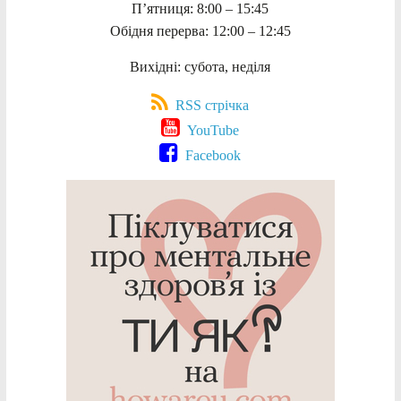
П’ятниця: 8:00 – 15:45
Обідня перерва: 12:00 – 12:45
Вихідні: субота, неділя
RSS стрічка
YouTube
Facebook