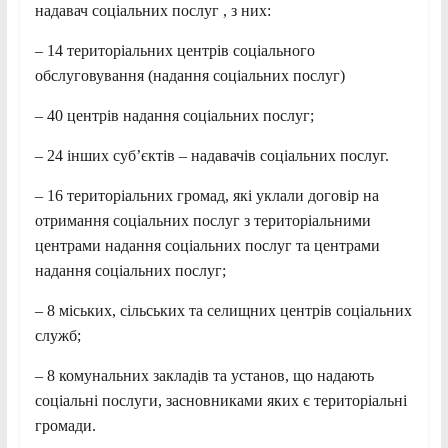
надавач соціальних послуг , з них:
– 14 територіальних центрів соціального
обслуговування (надання соціальних послуг)
– 40 центрів надання соціальних послуг;
– 24 інших суб’єктів – надавачів соціальних послуг.
– 16 територіальних громад, які уклали договір на
отримання соціальних послуг з територіальними
центрами надання соціальних послуг та центрами
надання соціальних послуг;
– 8 міських, сільських та селищних центрів соціальних
служб;
– 8 комунальних закладів та установ, що надають
соціальні послуги, засновниками яких є територіальні
громади.