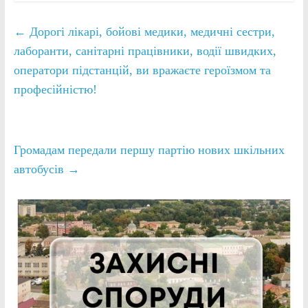
←
Дорогі лікарі, бойові медики, медичні сестри,
лаборанти, санітарні працівники, водії швидких,
оператори підстанцій, ви вражаєте героїзмом та
професійністю!
Громадам передали першу партію нових шкільних
автобусів
→