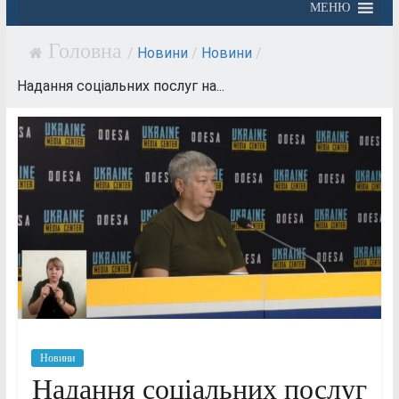
МЕНЮ
/
Новини
/
Новини
/
Надання соціальних послуг на...
Новини
Надання соціальних послуг