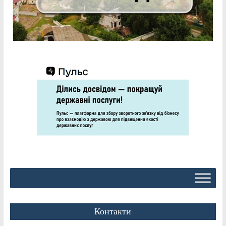
Контакти