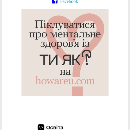
Facebook