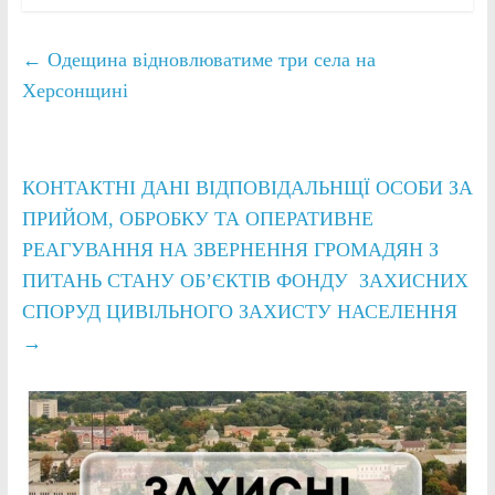
←
Одещина відновлюватиме три села на
Херсонщині
КОНТАКТНІ ДАНІ ВІДПОВІДАЛЬНЩЇ ОСОБИ ЗА
ПРИЙОМ, ОБРОБКУ ТА ОПЕРАТИВНЕ
РЕАГУВАННЯ НА ЗВЕРНЕННЯ ГРОМАДЯН З
ПИТАНЬ СТАНУ ОБʼЄКТІВ ФОНДУ ЗАХИСНИХ
СПОРУД ЦИВІЛЬНОГО ЗАХИСТУ НАСЕЛЕННЯ
→