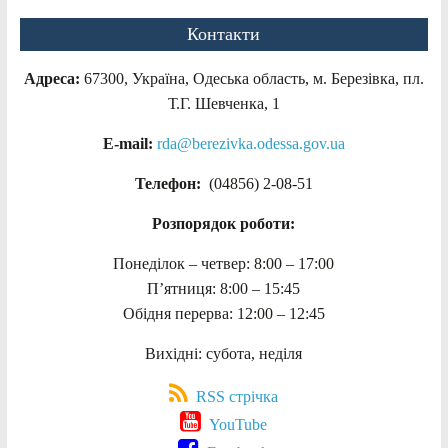
Контакти
Адреса:
67300, Україна, Одеська область, м. Березівка, пл.
Т.Г. Шевченка, 1
E-mail:
rda@berezivka.odessa.gov.ua
Телефон:
(04856) 2-08-51
Розпорядок роботи:
Понеділок – четвер: 8:00 – 17:00
П’ятниця: 8:00 – 15:45
Обідня перерва: 12:00 – 12:45
Вихідні: субота, неділя
RSS стрічка
YouTube