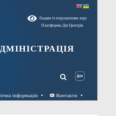
Людям із порушенням зору
Платформа Дія Центрів
ДМІНІСТРАЦІЯ
лічна інформація
Контакти