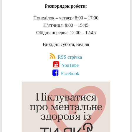
Розпорядок роботи:
Понеділок – четвер: 8:00 – 17:00
П’ятниця: 8:00 – 15:45
Обідня перерва: 12:00 – 12:45
Вихідні: субота, неділя
RSS стрічка
YouTube
Facebook