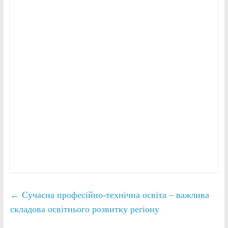
←
Сучасна професійно-технічна освіта – важлива
складова освітнього розвитку регіону