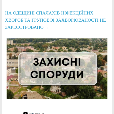
НА ОДЕЩИНІ СПАЛАХІВ ІНФЕКЦІЙНИХ
ХВОРОБ ТА ГРУПОВОЇ ЗАХВОРЮВАНОСТІ НЕ
ЗАРЕЄСТРОВАНО
→