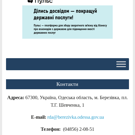
Контакти
Адреса:
67300, Україна, Одеська область, м. Березівка, пл.
Т.Г. Шевченка, 1
E-mail:
rda@berezivka.odessa.gov.ua
Телефон:
(04856) 2-08-51