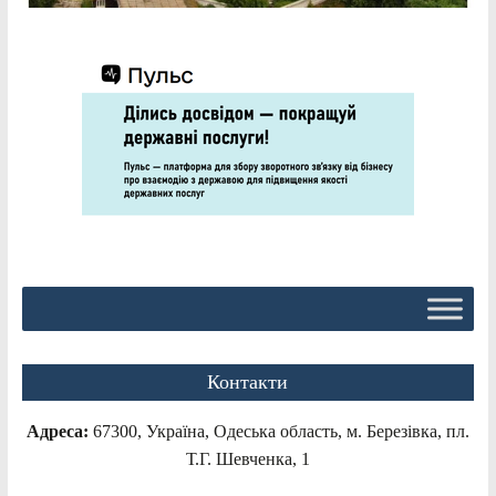
Контакти
Адреса:
67300, Україна, Одеська область, м. Березівка, пл.
Т.Г. Шевченка, 1