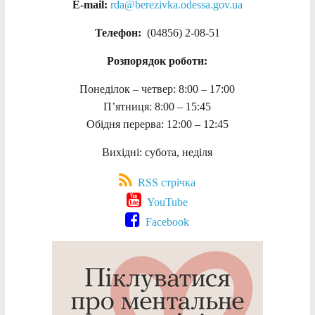
E-mail:
rda@berezivka.odessa.gov.ua
Телефон:
(04856) 2-08-51
Розпорядок роботи:
Понеділок – четвер: 8:00 – 17:00
П’ятниця: 8:00 – 15:45
Обідня перерва: 12:00 – 12:45
Вихідні: субота, неділя
RSS стрічка
YouTube
Facebook