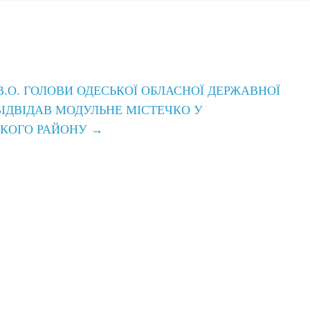
.О. ГОЛОВИ ОДЕСЬКОЇ ОБЛАСНОЇ ДЕРЖАВНОЇ
ВІДВІДАВ МОДУЛЬНЕ МІСТЕЧКО У
ЬКОГО РАЙОНУ
→