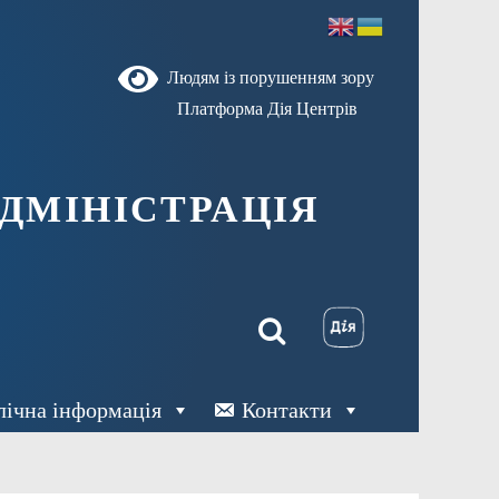
Людям із порушенням зору
Платформа Дія Центрів
ДМІНІСТРАЦІЯ
лічна інформація
Контакти