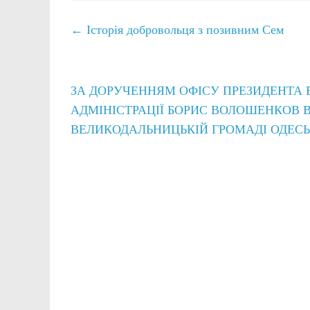
←
Історія добровольця з позивним Сем
ЗА ДОРУЧЕННЯМ ОФІСУ ПРЕЗИДЕНТА В
АДМІНІСТРАЦІЇ БОРИС ВОЛОШЕНКОВ 
ВЕЛИКОДАЛЬНИЦЬКІЙ ГРОМАДІ ОДЕС