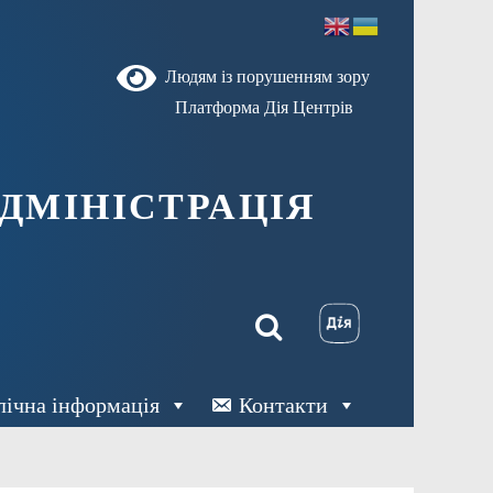
Людям із порушенням зору
Платформа Дія Центрів
ДМІНІСТРАЦІЯ
лічна інформація
Контакти