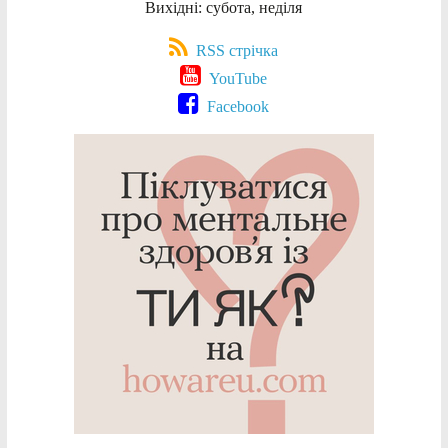
Вихідні: субота, неділя
RSS стрічка
YouTube
Facebook