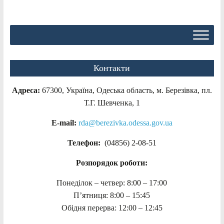
Контакти
Адреса:
67300, Україна, Одеська область, м. Березівка, пл.
Т.Г. Шевченка, 1
E-mail:
rda@berezivka.odessa.gov.ua
Телефон:
(04856) 2-08-51
Розпорядок роботи:
Понеділок – четвер: 8:00 – 17:00
П’ятниця: 8:00 – 15:45
Обідня перерва: 12:00 – 12:45