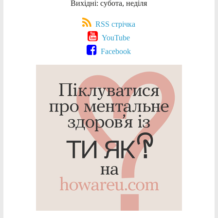
Вихідні: субота, неділя
RSS стрічка
YouTube
Facebook