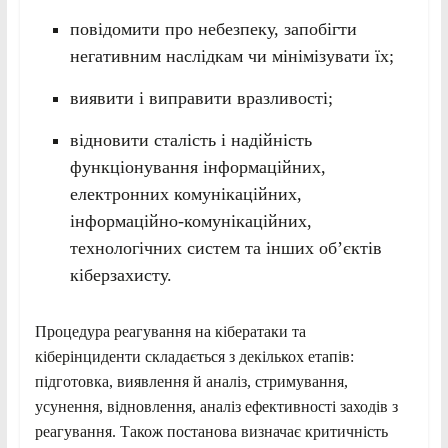
повідомити про небезпеку, запобігти
негативним наслідкам чи мінімізувати їх;
виявити і виправити вразливості;
відновити сталість і надійність
функціонування інформаційних,
електронних комунікаційних,
інформаційно-комунікаційних,
технологічних систем та інших об’єктів
кіберзахисту.
Процедура реагування на кібератаки та
кіберінциденти складається з декількох етапів:
підготовка, виявлення й аналіз, стримування,
усунення, відновлення, аналіз ефективності заходів з
реагування. Також постанова визначає критичність