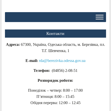
Контакти
Адреса:
67300, Україна, Одеська область, м. Березівка, пл.
Т.Г. Шевченка, 1
E-mail:
rda@berezivka.odessa.gov.ua
Телефон:
(04856) 2-08-51
Розпорядок роботи:
Понеділок – четвер: 8:00 – 17:00
П’ятниця: 8:00 – 15:45
Обідня перерва: 12:00 – 12:45