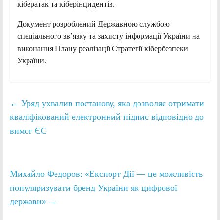
кібератак та кіберінцидентів.
Документ розроблений Державною службою
спеціального зв’язку та захисту інформації України на
виконання Плану реалізації Стратегії кібербезпеки
України.
←
Уряд ухвалив постанову, яка дозволяє отримати
кваліфікований електронний підпис відповідно до
вимог ЄС
Михайло Федоров: «Експорт Дії — це можливість
популяризувати бренд України як цифрової
держави»
→