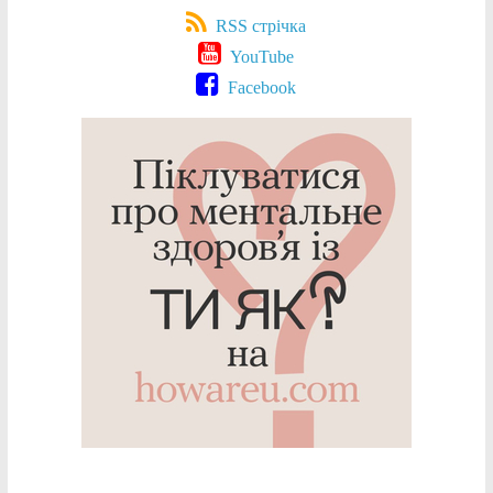
RSS стрічка
YouTube
Facebook