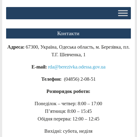
Контакти
Адреса:
67300, Україна, Одеська область, м. Березівка, пл.
Т.Г. Шевченка, 1
E-mail:
rda@berezivka.odessa.gov.ua
Телефон:
(04856) 2-08-51
Розпорядок роботи:
Понеділок – четвер: 8:00 – 17:00
П’ятниця: 8:00 – 15:45
Обідня перерва: 12:00 – 12:45
Вихідні: субота, неділя