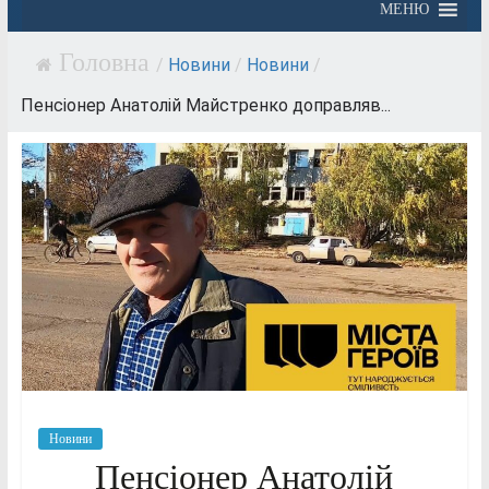
МЕНЮ
/
Новини
/
Новини
/
Пенсіонер Анатолій Майстренко доправляв...
Новини
Пенсіонер Анатолій