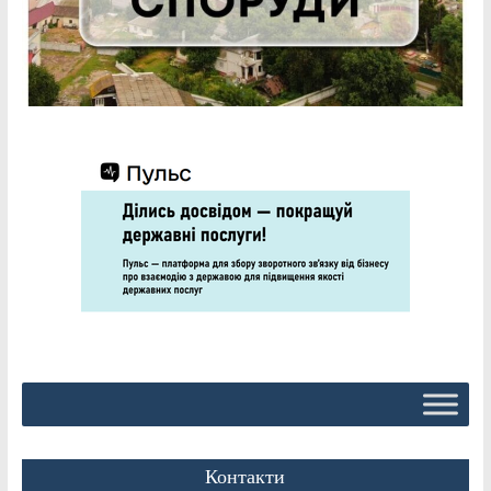
Контакти