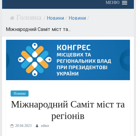
МЕНЮ
/
Новини
/
Новини
/
Міжнародний Саміт міст та...
Новини
Міжнародний Саміт міст та
регіонів
20.04.2023
editor