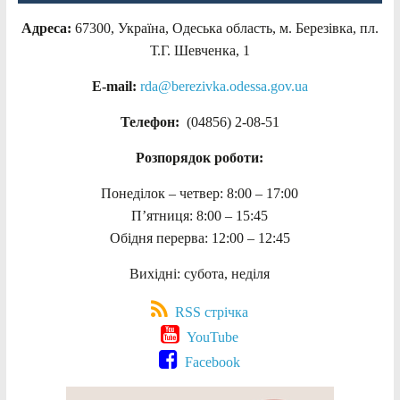
Адреса:
67300, Україна, Одеська область, м. Березівка, пл.
Т.Г. Шевченка, 1
E-mail:
rda@berezivka.odessa.gov.ua
Телефон:
(04856) 2-08-51
Розпорядок роботи:
Понеділок – четвер: 8:00 – 17:00
П’ятниця: 8:00 – 15:45
Обідня перерва: 12:00 – 12:45
Вихідні: субота, неділя
RSS стрічка
YouTube
Facebook