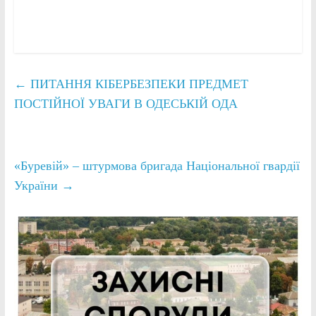
←
ПИТАННЯ КІБЕРБЕЗПЕКИ ПРЕДМЕТ
ПОСТІЙНОЇ УВАГИ В ОДЕСЬКІЙ ОДА
«Буревій» – штурмова бригада Національної гвардії
України
→