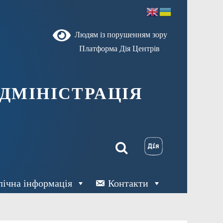
Людям із порушенням зору
Платформа Дія Центрів
ДМІНІСТРАЦІЯ
лічна інформація
Контакти