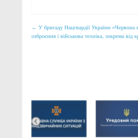
←
У бригаду Нацгвардії України «Червона ка
озброєння і військова техніка, зокрема від 