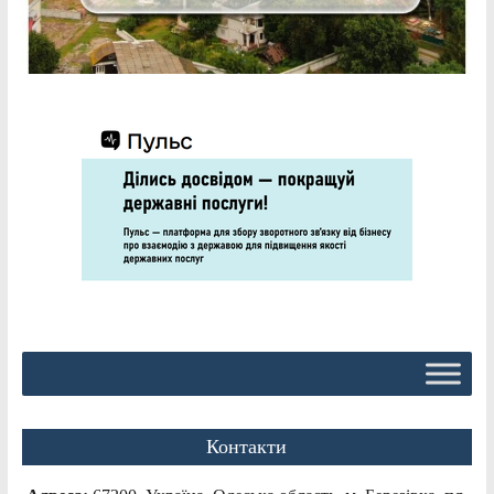
Контакти