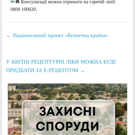
Консультації можна отримати на гарячій лінії:
0800 100020.
←
Національний проект «Безпечна країна»
У КВІТНІ РЕЦЕПТУРНІ ЛІКИ МОЖНА БУДЕ
ПРИДБАТИ ЗА Е-РЕЦЕПТОМ
→