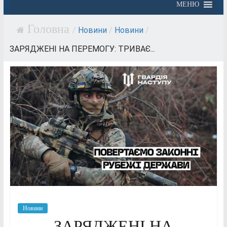
МЕНЮ
/
Новини
/
Новини
/
ЗАРЯДЖЕНІ НА ПЕРЕМОГУ: ТРИВАЄ...
Новини
ЗАРЯДЖЕНІ НА