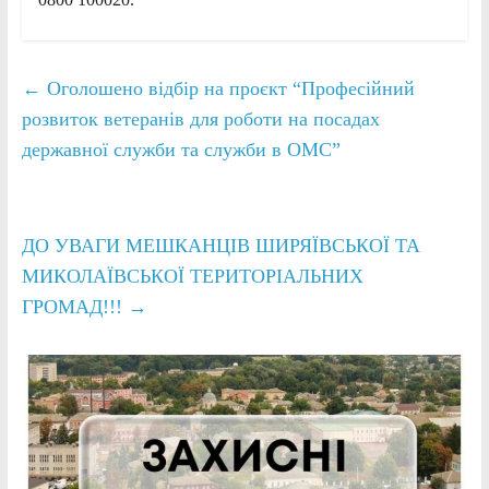
←
Оголошено відбір на проєкт “Професійний
розвиток ветеранів для роботи на посадах
державної служби та служби в ОМС”
ДО УВАГИ МЕШКАНЦІВ ШИРЯЇВСЬКОЇ ТА
МИКОЛАЇВСЬКОЇ ТЕРИТОРІАЛЬНИХ
ГРОМАД!!!
→