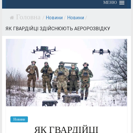
МЕНЮ
/
Новини
/
Новини
/
ЯК ГВАРДІЙЦІ ЗДІЙСНЮЮТЬ АЕРОРОЗВІДКУ
Новини
ЯК ГВАРДІЙЦІ