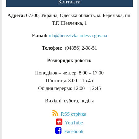
Контакти
Адреса:
67300, Україна, Одеська область, м. Березівка, пл.
Т.Г. Шевченка, 1
E-mail:
rda@berezivka.odessa.gov.ua
Телефон:
(04856) 2-08-51
Розпорядок роботи:
Понеділок – четвер: 8:00 – 17:00
П’ятниця: 8:00 – 15:45
Обідня перерва: 12:00 – 12:45
Вихідні: субота, неділя
RSS стрічка
YouTube
Facebook