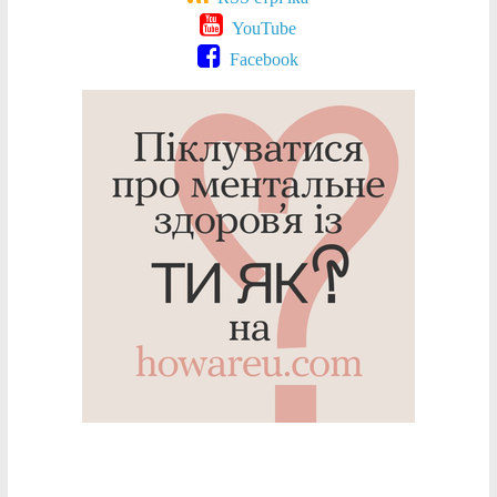
YouTube
Facebook