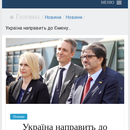
МЕНЮ
/
Новини
/
Новини
/
Україна направить до Ємену...
Новини
Україна направить до