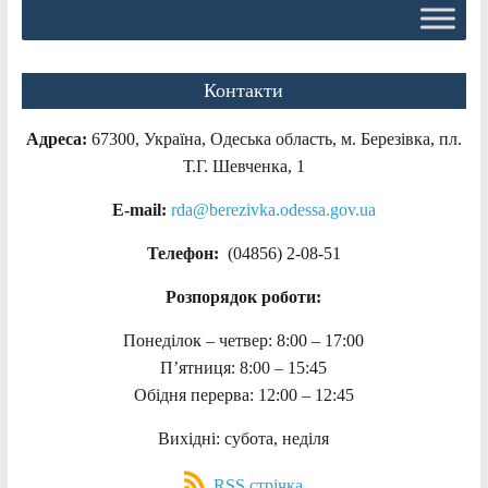
Контакти
Адреса:
67300, Україна, Одеська область, м. Березівка, пл.
Т.Г. Шевченка, 1
E-mail:
rda@berezivka.odessa.gov.ua
Телефон:
(04856) 2-08-51
Розпорядок роботи:
Понеділок – четвер: 8:00 – 17:00
П’ятниця: 8:00 – 15:45
Обідня перерва: 12:00 – 12:45
Вихідні: субота, неділя
RSS стрічка