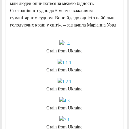
млн людей опиняються за межею бідності.
Сьогоднішнє судно до Ємену є важливим
гуманітарним судном. Воно йде до однієї з найбільш
голодуючих країн у світі», – зазначила Маріанна Уорд.
Grain from Ukraine
Grain from Ukraine
Grain from Ukraine
Grain from Ukraine
Grain from Ukraine