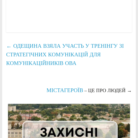
←
ОДЕЩИНА ВЗЯЛА УЧАСТЬ У ТРЕНІНГУ ЗІ
СТРАТЕГІЧНИХ КОМУНІКАЦІЙ ДЛЯ
КОМУНІКАЦІЙНИКІВ ОВА
МІСТАГЕРОЇВ
– ЦЕ ПРО ЛЮДЕЙ
→