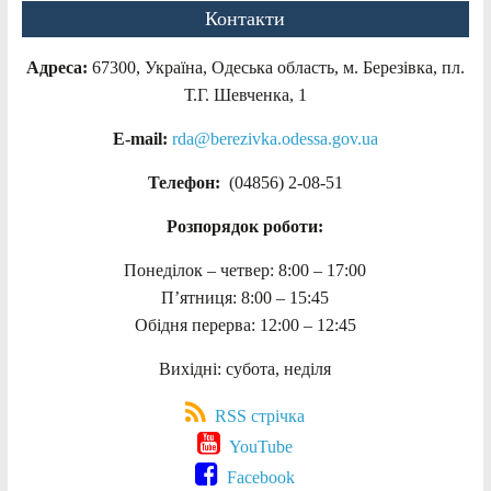
Контакти
Адреса:
67300, Україна, Одеська область, м. Березівка, пл.
Т.Г. Шевченка, 1
E-mail:
rda@berezivka.odessa.gov.ua
Телефон:
(04856) 2-08-51
Розпорядок роботи:
Понеділок – четвер: 8:00 – 17:00
П’ятниця: 8:00 – 15:45
Обідня перерва: 12:00 – 12:45
Вихідні: субота, неділя
RSS стрічка
YouTube
Facebook