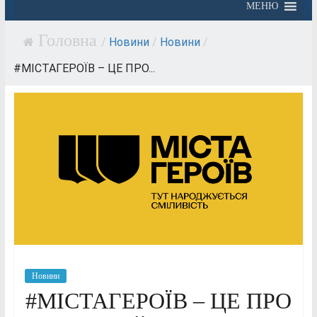
МЕНЮ
/
Новини
/
Новини
/
#МІСТАГЕРОЇВ – ЦЕ ПРО...
Новини
#МІСТАГЕРОЇВ – ЦЕ ПРО