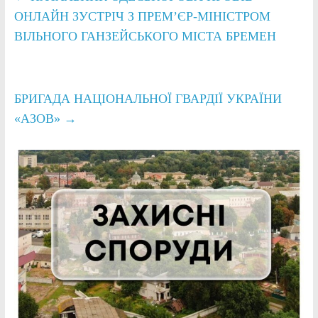
ОНЛАЙН ЗУСТРІЧ З ПРЕМ’ЄР-МІНІСТРОМ
ВІЛЬНОГО ГАНЗЕЙСЬКОГО МІСТА БРЕМЕН
БРИГАДА НАЦІОНАЛЬНОЇ ГВАРДІЇ УКРАЇНИ
«АЗОВ»
→