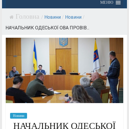
МЕНЮ
/
Новини
/
Новини
/
НАЧАЛЬНИК ОДЕСЬКОЇ ОВА ПРОВІВ...
Новини
НАЧАЛЬНИК ОДЕСЬКОЇ