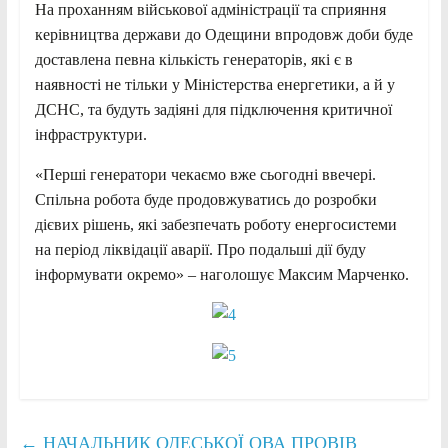
На проханням військової адміністрації та сприяння
керівництва держави до Одещини впродовж доби буде
доставлена певна кількість генераторів, які є в
наявності не тільки у Міністерства енергетики, а й у
ДСНС, та будуть задіяні для підключення критичної
інфраструктури.
«Перші генератори чекаємо вже сьогодні ввечері.
Спільна робота буде продовжуватись до розробки
дієвих рішень, які забезпечать роботу енергосистеми
на період ліквідації аварії. Про подальші дії буду
інформувати окремо» – наголошує Максим Марченко.
←
НАЧАЛЬНИК ОДЕСЬКОЇ ОВА ПРОВІВ