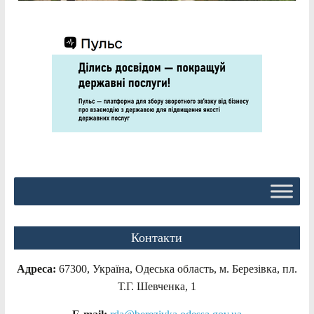
Контакти
Адреса:
67300, Україна, Одеська область, м. Березівка, пл.
Т.Г. Шевченка, 1