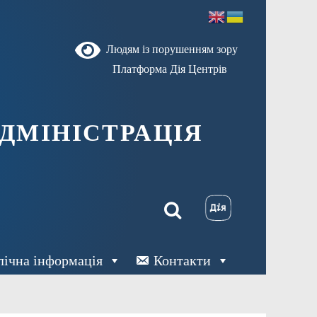
Людям із порушенням зору
Платформа Дія Центрів
ДМІНІСТРАЦІЯ
лічна інформація
Контакти