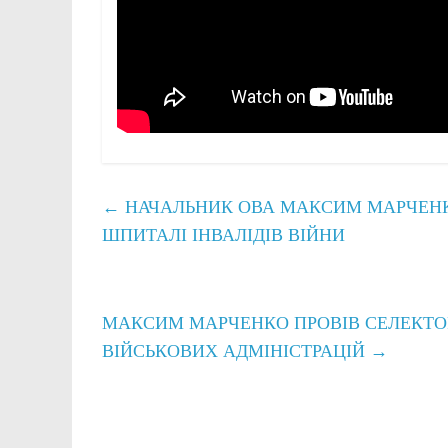
←
НАЧАЛЬНИК ОВА МАКСИМ МАРЧЕНК
ШПИТАЛІ ІНВАЛІДІВ ВІЙНИ
МАКСИМ МАРЧЕНКО ПРОВІВ СЕЛЕКТО
ВІЙСЬКОВИХ АДМІНІСТРАЦІЙ
→