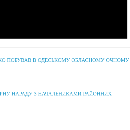
О ПОБУВАВ В ОДЕСЬКОМУ ОБЛАСНОМУ ОЧНОМУ
РНУ НАРАДУ З НАЧАЛЬНИКАМИ РАЙОННИХ