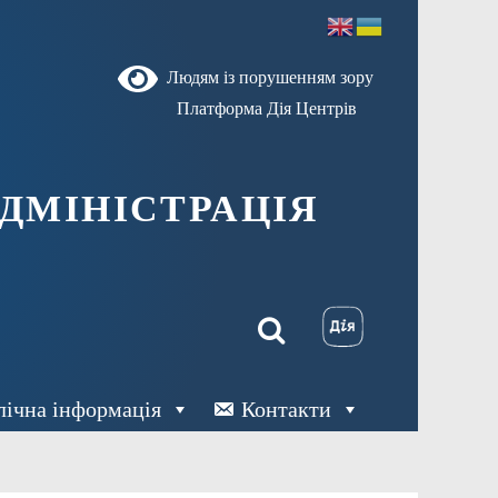
Людям із порушенням зору
Платформа Дія Центрів
ДМІНІСТРАЦІЯ
лічна інформація
Контакти