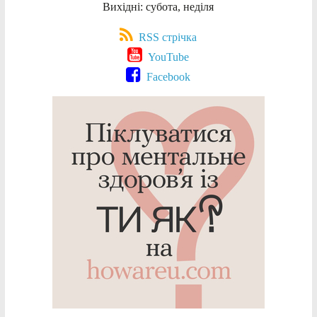
Вихідні: субота, неділя
RSS стрічка
YouTube
Facebook