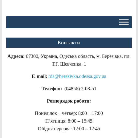
Контакти
Адреса:
67300, Україна, Одеська область, м. Березівка, пл.
Т.Г. Шевченка, 1
E-mail:
rda@berezivka.odessa.gov.ua
Телефон:
(04856) 2-08-51
Розпорядок роботи:
Понеділок – четвер: 8:00 – 17:00
П’ятниця: 8:00 – 15:45
Обідня перерва: 12:00 – 12:45