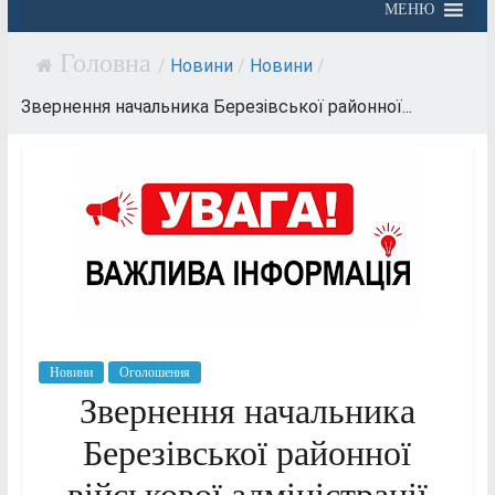
МЕНЮ
/
Новини
/
Новини
/
Звернення начальника Березівської районної...
Новини
Оголошення
Звернення начальника
Березівської районної