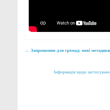
←
Запрошення для громад: нові методики
Інформація щодо застосуванн