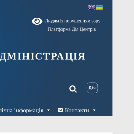
Людям із порушенням зору
Платформа Дія Центрів
ДМІНІСТРАЦІЯ
лічна інформація
Контакти