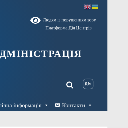
Людям із порушенням зору
Платформа Дія Центрів
ДМІНІСТРАЦІЯ
лічна інформація
Контакти