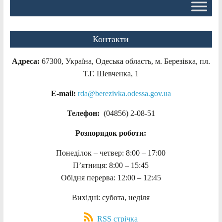
Контакти
Адреса:
67300, Україна, Одеська область, м. Березівка, пл.
Т.Г. Шевченка, 1
E-mail:
rda@berezivka.odessa.gov.ua
Телефон:
(04856) 2-08-51
Розпорядок роботи:
Понеділок – четвер: 8:00 – 17:00
П’ятниця: 8:00 – 15:45
Обідня перерва: 12:00 – 12:45
Вихідні: субота, неділя
RSS стрічка