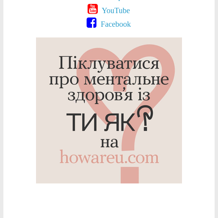
YouTube
Facebook