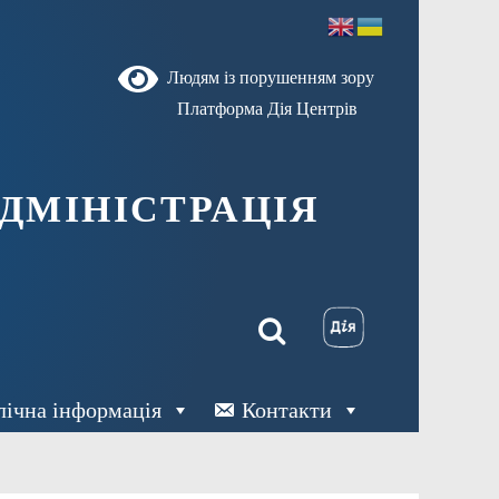
Людям із порушенням зору
Платформа Дія Центрів
ДМІНІСТРАЦІЯ
лічна інформація
Контакти