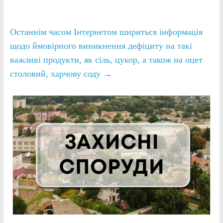
Останнім часом Інтернетом шириться інформація
щодо ймовірного виникнення дефіциту на такі
важливі продукти, як сіль, цукор, а також на оцет
столовий, харчову соду
→