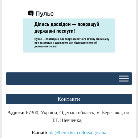
Контакти
Адреса:
67300, Україна, Одеська область, м. Березівка, пл.
Т.Г. Шевченка, 1
E-mail:
rda@berezivka.odessa.gov.ua