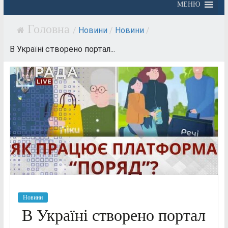
МЕНЮ
/
Новини
/
Новини
/
В Україні створено портал...
Новини
В Україні створено портал