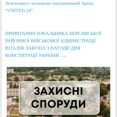
Зеленського засновано національний бренд
“UNITED 24”
ПРИВІТАННЯ НАЧАЛЬНИКА БЕРЕЗІВСЬКОЇ
РАЙОННОЇ ВІЙСЬКОВОЇ АДМІНІСТРАЦІЇ
ВІТАЛІЯ ЛАБУША З НАГОДИ ДНЯ
КОНСТИТУЦІЇ УКРАЇНИ.
→