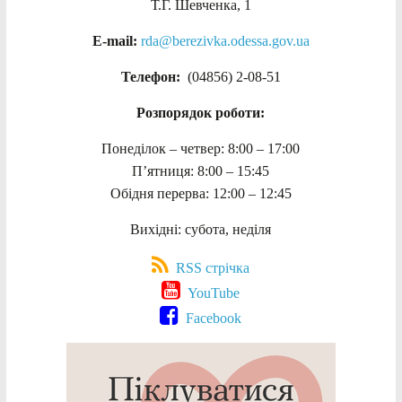
Т.Г. Шевченка, 1
E-mail:
rda@berezivka.odessa.gov.ua
Телефон:
(04856) 2-08-51
Розпорядок роботи:
Понеділок – четвер: 8:00 – 17:00
П’ятниця: 8:00 – 15:45
Обідня перерва: 12:00 – 12:45
Вихідні: субота, неділя
RSS стрічка
YouTube
Facebook