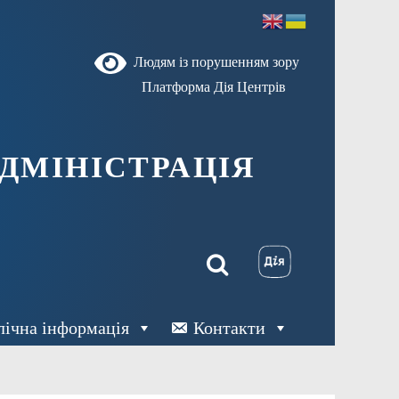
Людям із порушенням зору
Платформа Дія Центрів
ДМІНІСТРАЦІЯ
лічна інформація
Контакти