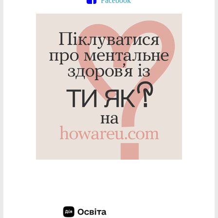
Facebook