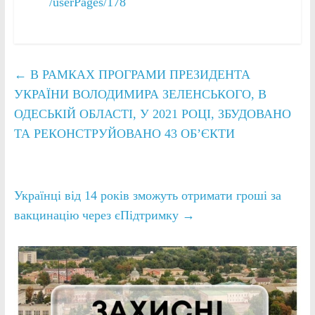
/userPages/178
←
В РАМКАХ ПРОГРАМИ ПРЕЗИДЕНТА
УКРАЇНИ ВОЛОДИМИРА ЗЕЛЕНСЬКОГО, В
ОДЕСЬКІЙ ОБЛАСТІ, У 2021 РОЦІ, ЗБУДОВАНО
ТА РЕКОНСТРУЙОВАНО 43 ОБ’ЄКТИ
Українці від 14 років зможуть отримати гроші за
вакцинацію через єПідтримку
→