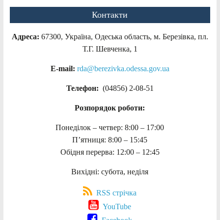
Контакти
Адреса:
67300, Україна, Одеська область, м. Березівка, пл.
Т.Г. Шевченка, 1
E-mail:
rda@berezivka.odessa.gov.ua
Телефон:
(04856) 2-08-51
Розпорядок роботи:
Понеділок – четвер: 8:00 – 17:00
П’ятниця: 8:00 – 15:45
Обідня перерва: 12:00 – 12:45
Вихідні: субота, неділя
RSS стрічка
YouTube