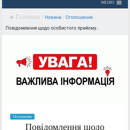
МЕНЮ
/
Новини
/
Оголошення
/
Повідомлення щодо особистого прийому...
Оголошення
Повідомлення щодо