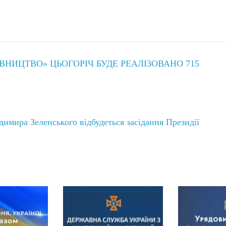
ВНИЦТВО» ЦЬОГОРІЧ БУДЕ РЕАЛІЗОВАНО 715
имира Зеленського відбудеться засідання Президії