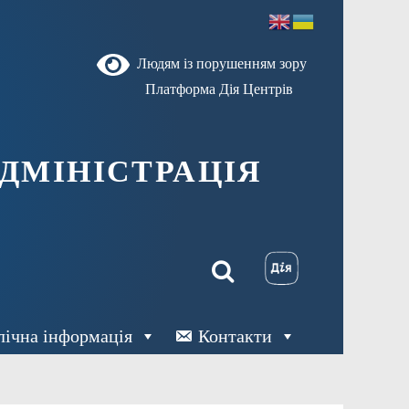
Людям із порушенням зору
Платформа Дія Центрів
ДМІНІСТРАЦІЯ
лічна інформація
Контакти