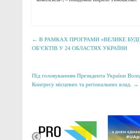
←
В РАМКАХ ПРОГРАМИ «ВЕЛИКЕ БУДІ
ОБ’ЄКТІВ У 24 ОБЛАСТЯХ УКРАЇНИ
Під головуванням Президента України Волод
Конгресу місцевих та регіональних влад.
→