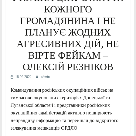
КОЖНОГО
ГРОМАДЯНИНА І НЕ
ПЛАНУЄ ЖОДНИХ
АГРЕСИВНИХ ДІЙ, НЕ
ВІРТЕ ФЕЙКАМ –
ОЛЕКСІЙ РЕЗНІКОВ
18.02.2022
admin
Командування російських окупаційних військ на
тимчасово окупованих територіях Донецької та
Луганської областей і представники російських
окупаційних адміністрацій активно поширюють
неправдиву інформацію та перейшли до відкритого
залякування мешканців ОРДЛО.