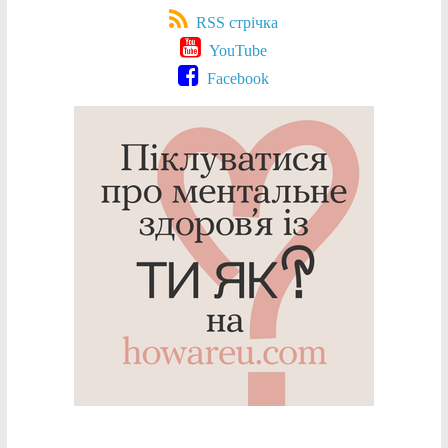
RSS стрічка
YouTube
Facebook