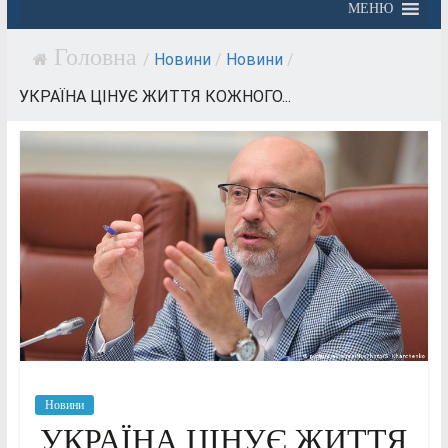
МЕНЮ
/
Новини
/
Новини
/
УКРАЇНА ЦІНУЄ ЖИТТЯ КОЖНОГО...
Новини
УКРАЇНА ЦІНУЄ ЖИТТЯ