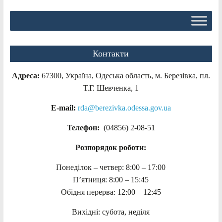
Контакти
Адреса:
67300, Україна, Одеська область, м. Березівка, пл.
Т.Г. Шевченка, 1
E-mail:
rda@berezivka.odessa.gov.ua
Телефон:
(04856) 2-08-51
Розпорядок роботи:
Понеділок – четвер: 8:00 – 17:00
П’ятниця: 8:00 – 15:45
Обідня перерва: 12:00 – 12:45
Вихідні: субота, неділя