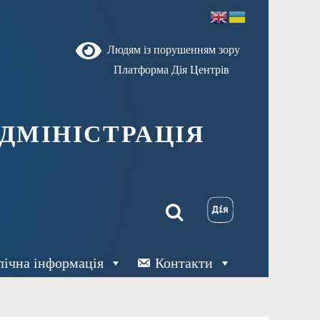
Людям із порушенням зору
Платформа Дія Центрів
ДМІНІСТРАЦІЯ
лічна інформація
Контакти