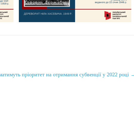
атимуть пріоритет на отримання субвенції у 2022 році